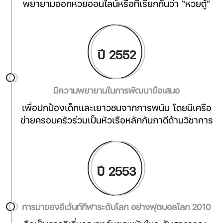
พยายามออกหวยออนไลน์หรือที่เรียกกันว่า “หวยตู้”
ปี 2552
มีความพยายามในการพัฒนาข้อเสนอ
เพื่อปกป้องเด็กและเยาวชนจากการพนัน โดยมีเครือ
ข่ายครอบครัวร่วมเป็นหัวเรือหลักกับภาดีด้านวิชาการ
ปี 2553
การมาของอีเว้นท์กีฬาระดับโลก อย่างฟุตบอลโลก 2010