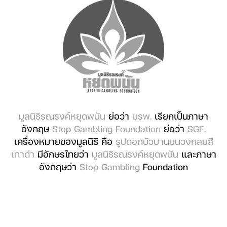
มูลนิธิรณรงค์หยุดพนัน
ย่อว่า
มรพ.
เรียกเป็นภาษา
อังกฤษ
Stop Gambling Foundation
ย่อว่า
SGF.
เครื่องหมายของมูลนิธิ คือ
รูปดอกบัวบานบนวงกลมสี
เทาดำ
มีอักษรไทยว่า
มูลนิธิรณรงค์หยุดพนัน
และภาษา
อังกฤษว่า
Stop Gambling
Foundation