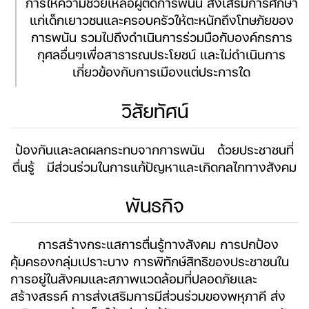
การให้ความช่วยเหลือผู้ติดการพนัน ส่งเสริมการศึกษา
แก่เด็กเยาวชนและครอบครัวให้ตะหนักถึงโทษภัยของ
การพนัน รวมไปถึงดำเนินการร่วมมือกับองค์กรการ
กุศลอื่นๆเพื่อสาธารณประโยชน์ และไม่ดำเนินการ
เกี่ยวข้องกับการเมืองแต่ประการใด
วิสัยทัศน์
ป้องกันและลดผลกระทบจากการพนัน ด้วยประชาชนที่
ตื่นรู้ มีส่วนร่วมในการแก้ปัญหาและเกิดกลไกทางสังคม
พันธกิจ
การสร้างกระแสการตื่นรู้ทางสังคม การปกป้อง
คุ้มครองกลุ่มเปราะบาง การพิทักษ์สิทธิของประชาชนใน
การอยู่ในสังคมและสภาพแวดล้อมที่ปลอดภัยและ
สร้างสรรค์ การส่งเสริมการมีส่วนร่วมของพหุภาคี ส่ง