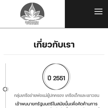
เกี่ยวกับเรา
ปี 2551
กลุ่มเครือข่ายพ่อแม่ผู้ปกครอง เครือเด็กและเยาวชน
เข้าพบนายกรัฐมนตรีในสมัยนั้นเพื่อคัดค้านการ