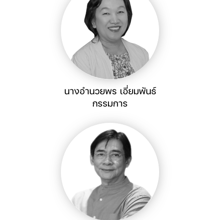
นางอำนวยพร เอี่ยมพันธ์
กรรมการ