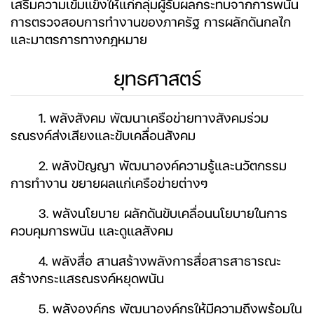
เสริมความเข้มแข็งให้แก่กลุ่มผู้รับผลกระทบจากการพนัน
การตรวจสอบการทำงานของภาครัฐ การผลักดันกลไก
และมาตรการทางกฎหมาย
ยุทธศาสตร์
1. พลังสังคม พัฒนาเครือข่ายทางสังคมร่วม
รณรงค์ส่งเสียงและขับเคลื่อนสังคม
2. พลังปัญญา พัฒนาองค์ความรู้และนวัตกรรม
การทำงาน ขยายผลแก่เครือข่ายต่างๆ
3. พลังนโยบาย ผลักดันขับเคลื่อนนโยบายในการ
ควบคุมการพนัน และดูแลสังคม
4. พลังสื่อ สานสร้างพลังการสื่อสารสาธารณะ
สร้างกระแสรณรงค์หยุดพนัน
5. พลังองค์กร พัฒนาองค์กรให้มีความถึงพร้อมใน