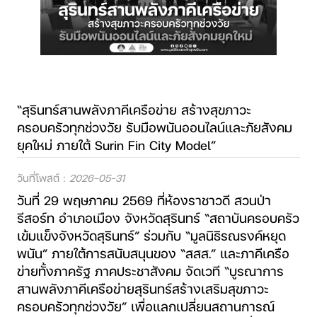
“สุรินทร์สานพลังภาคีเครือข่าย สร้างสุขภาวะ
ครอบครัวทุกช่วงวัย รับมือพนันออนไลน์และภัยสังคม
ยุคใหม่ ภายใต้ Surin Fin City Model”
วันที่โพสต์ :
2026-05-31
วันที่ 29 พฤษภาคม 2569 ที่ห้องราชาวดี สวนป่า
รีสอร์ท อำเภอเมือง จังหวัดสุรินทร์ “สถาบันครอบครัว
เข้มแข็งจังหวัดสุรินทร์” ร่วมกับ “มูลนิธิรณรงค์หยุด
พนัน” ภายใต้การสนับสนุนของ “สสส.” และภาคีเครือ
ข่ายทั้งภาครัฐ ภาคประชาสังคม จัดเวที “บูรณาการ
สานพลังภาคีเครือข่ายสุรินทร์สร้างเสริมสุขภาวะ
ครอบครัวทุกช่วงวัย” เพื่อแลกเปลี่ยนสถานการณ์