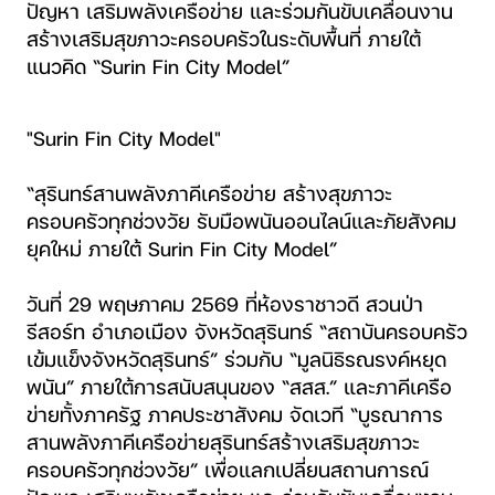
ปัญหา เสริมพลังเครือข่าย และร่วมกันขับเคลื่อนงาน
สร้างเสริมสุขภาวะครอบครัวในระดับพื้นที่ ภายใต้
แนวคิด “Surin Fin City Model”
"Surin Fin City Model"
“สุรินทร์สานพลังภาคีเครือข่าย สร้างสุขภาวะ
ครอบครัวทุกช่วงวัย รับมือพนันออนไลน์และภัยสังคม
ยุคใหม่ ภายใต้ Surin Fin City Model”
วันที่ 29 พฤษภาคม 2569 ที่ห้องราชาวดี สวนป่า
รีสอร์ท อำเภอเมือง จังหวัดสุรินทร์ “สถาบันครอบครัว
เข้มแข็งจังหวัดสุรินทร์” ร่วมกับ “มูลนิธิรณรงค์หยุด
พนัน” ภายใต้การสนับสนุนของ “สสส.” และภาคีเครือ
ข่ายทั้งภาครัฐ ภาคประชาสังคม จัดเวที “บูรณาการ
สานพลังภาคีเครือข่ายสุรินทร์สร้างเสริมสุขภาวะ
ครอบครัวทุกช่วงวัย” เพื่อแลกเปลี่ยนสถานการณ์