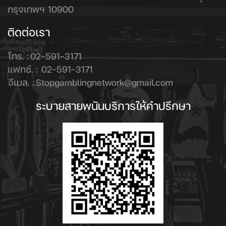
กรุงเทพฯ 10900
ติดต่อเรา
โทร. :
02-591-3171
แฟกซ์. :
02-591-3171
อีเมล. :
Stopgamblingnetwork@gmail.com
ระบายสายพนันบริการให้คำปรึกษา