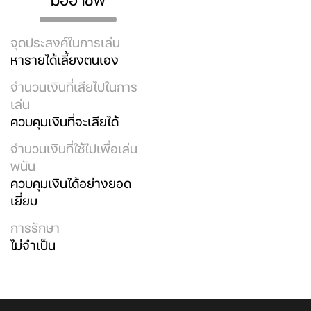
จุดประสงค์ในการเล่น
หารายได้เลี้ยงตนเอง
จำนวนเงินที่เสียไปในการ
เล่น
ควบคุมเงินที่จะเสียได้
จำนวนเงินที่ใช้ไปเพื่อเล่น
พนัน
ควบคุมเงินได้อย่างยอด
เยี่ยม
การรักษา
ไม่จำเป็น