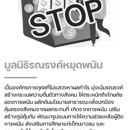
มูลนิธิรณรงค์หยุดพนัน
เป็นองค์กรการกุศลที่ไม่แสวงหาผลกำไร มุ่งเน้นรณรงค์
สร้างกระแสความตื่นตัวทางสังคม ให้ตระหนักถึงโทษภัย
ของการพนัน ผลักดันนโยบายสาธารณะเพื่อปกป้อง
คุ้มครองสังคมจากผลกระทบที่ เกิดจากการพนัน เสริม
สร้างภูมิคุ้มกัน พัฒนารูปแบบการให้ความช่วยเหลือผู้ติด
การพนัน ส่งเสริมการศึกษาแก่เด็กเยาวชน และ