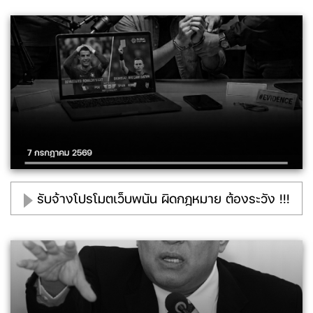
รับจ้างโปรโมตเว็บพนัน ผิดกฎหมาย ต้องระวัง !!!