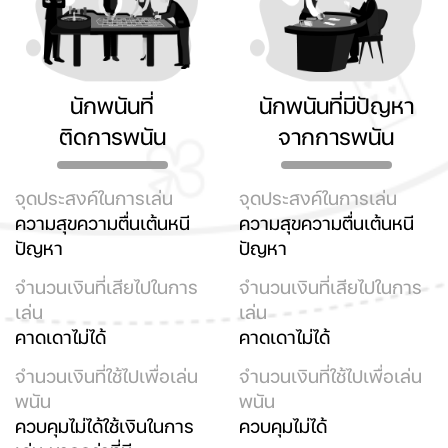
นักพนันที่
นักพนันที่มีปัญหา
ติดการพนัน
จากการพนัน
จุดประสงค์ในการเล่น
จุดประสงค์ในการเล่น
ความสุขความตื่นเต้นหนี
ความสุขความตื่นเต้นหนี
ปัญหา
ปัญหา
จำนวนเงินที่เสียไปในการ
จำนวนเงินที่เสียไปในการ
เล่น
เล่น
คาดเดาไม่ได้
คาดเดาไม่ได้
จำนวนเงินที่ใช้ไปเพื่อเล่น
จำนวนเงินที่ใช้ไปเพื่อเล่น
พนัน
พนัน
ควบคุมไม่ได้ใช้เงินในการ
ควบคุมไม่ได้