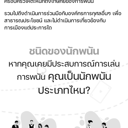
ครอบครัวให้ตะหนักถึงโทษภัยของการพนัน
รวมไปถึงดำเนินการร่วมมือกับองค์กรการกุศลอื่นๆ เพื่อ
สาธารณประโยชน์ และไม่ดำเนินการเกี่ยวข้องกับ
การเมืองแต่ประการใด
ชนิดของนักพนัน
หากคุณเคยมีประสบการณ์การเล่น
คุณเป็นนักพนัน
การพนัน
ประเภทไหน?