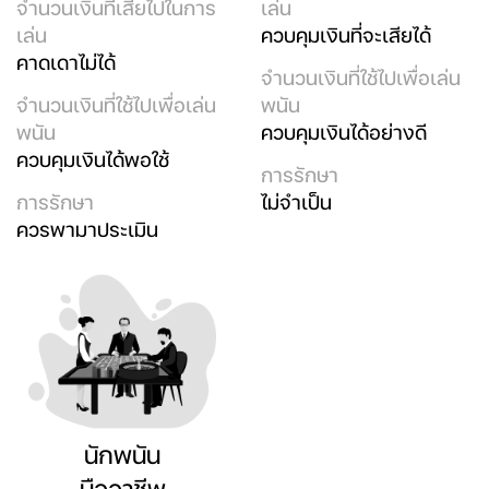
จำนวนเงินที่เสียไปในการ
เล่น
เล่น
ควบคุมเงินที่จะเสียได้
คาดเดาไม่ได้
จำนวนเงินที่ใช้ไปเพื่อเล่น
จำนวนเงินที่ใช้ไปเพื่อเล่น
พนัน
พนัน
ควบคุมเงินได้อย่างดี
ควบคุมเงินได้พอใช้
การรักษา
การรักษา
ไม่จำเป็น
ควรพามาประเมิน
นักพนัน
มืออาชีพ